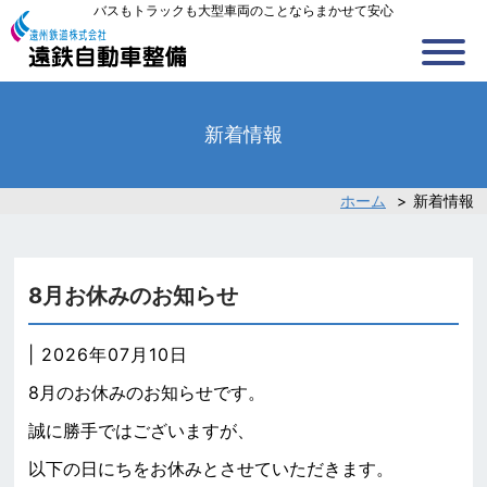
バスもトラックも大型車両のことならまかせて安心
新着情報
ホーム
>
新着情報
8月お休みのお知らせ
| 2026年07月10日
8月のお休みのお知らせです。
誠に勝手ではございますが、
以下の日にちをお休みとさせていただきます。