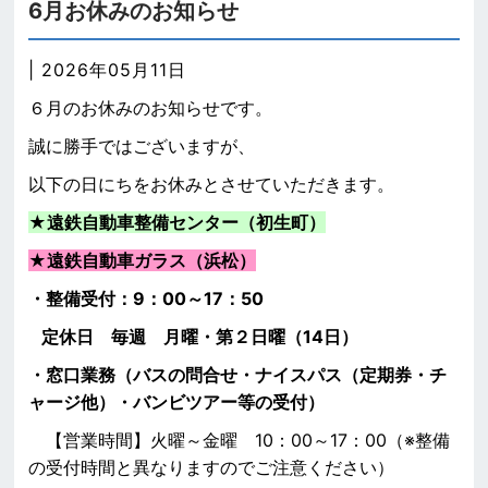
6月お休みのお知らせ
| 2026年05月11日
６月のお休みのお知らせです。
誠に勝手ではございますが、
以下の日にちをお休みとさせていただきます。
★遠鉄自動車整備センター（初生町）
★
遠鉄自動車ガラス（浜松）
・整備受付：9：00～17：50
定休日 毎週 月曜・第２日曜（14日）
・窓口業務（バスの問合せ・ナイスパス（定期券・チ
ャージ他）・バンビツアー等の受付）
【営業時間】火曜～金曜 10：00～17：00（※整備
の受付時間と異なりますのでご注意ください）