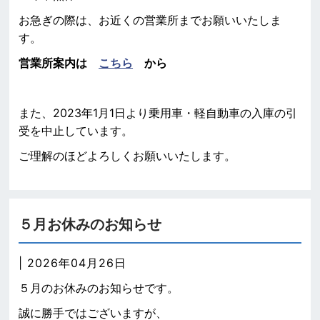
お急ぎの際は、お近くの営業所までお願いいたしま
す。
営業所案内は
こちら
から
また、2023年1月1日より乗用車・軽自動車の入庫の引
受を中止しています。
ご理解のほどよろしくお願いいたします。
５月お休みのお知らせ
| 2026年04月26日
５月のお休みのお知らせです。
誠に勝手ではございますが、