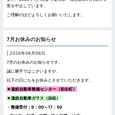
受を中止しています。
ご理解のほどよろしくお願いいたします。
7月お休みのお知らせ
| 2026年06月06日
7月のお休みのお知らせです。
誠に勝手ではございますが、
以下の日にちをお休みとさせていただきます。
★遠鉄自動車整備センター（初生町）
★
遠鉄自動車ガラス（浜松）
・整備受付：9：00～17：50