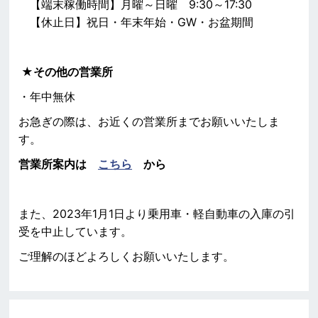
【端末稼働時間】月曜～日曜 9:30～17:30
【休止日】祝日・年末年始・GW・お盆期間
★その他の営業所
・年中無休
お急ぎの際は、お近くの営業所までお願いいたしま
す。
営業所案内は
こちら
から
また、2023年1月1日より乗用車・軽自動車の入庫の引
受を中止しています。
ご理解のほどよろしくお願いいたします。