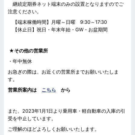
継続定期券ネット端末のみの設置となりますのでご
注意ください。
【端末稼働時間】月曜～日曜 9:30～17:30
【休止日】祝日・年末年始・GW・お盆期間
★その他の営業所
・年中無休
お急ぎの際は、お近くの営業所までお願いいたしま
す。
営業所案内は
こちら
から
また、2023年1月1日より乗用車・軽自動車の入庫の引
受を中止しています。
ご理解のほどよろしくお願いいたします。