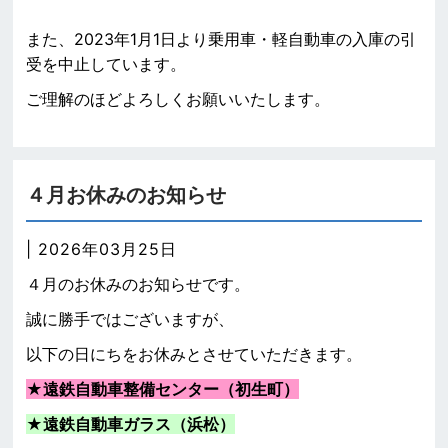
また、2023年1月1日より乗用車・軽自動車の入庫の引
受を中止しています。
ご理解のほどよろしくお願いいたします。
４月お休みのお知らせ
| 2026年03月25日
４月のお休みのお知らせです。
誠に勝手ではございますが、
以下の日にちをお休みとさせていただきます。
★遠鉄自動車整備センター（初生町）
★
遠鉄自動車ガラス（浜松）